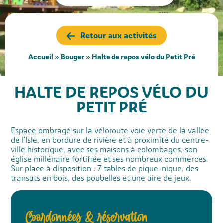
Retour aux activités
Accueil
»
Bouger
»
Halte de repos vélo du Petit Pré
HALTE DE REPOS VÉLO DU
PETIT PRÉ
Espace ombragé sur la véloroute voie verte de la vallée
de l'Isle, en bordure de rivière et à proximité du centre-
ville historique, avec ses maisons à colombages, son
église millénaire fortifiée et ses nombreux commerces.
Sur place à disposition : 7 tables de pique-nique, des
transats en bois, des poubelles et une aire de jeux.
Coordonnées & réservation