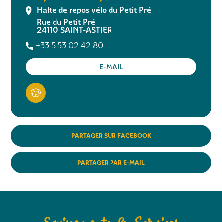
Halte de repos vélo du Petit Pré
Rue du Petit Pré
24110
SAINT-ASTIER
+33 5 53 02 42 80
E-MAIL
PARTAGER SUR FACEBOOK
PARTAGER PAR E-MAIL