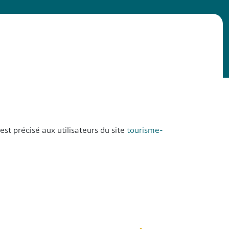
est précisé aux utilisateurs du site
tourisme-