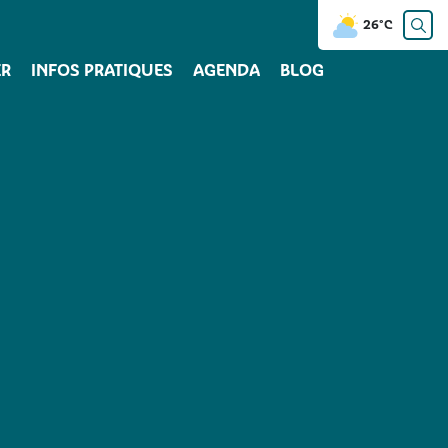
26°C
R
INFOS PRATIQUES
AGENDA
BLOG