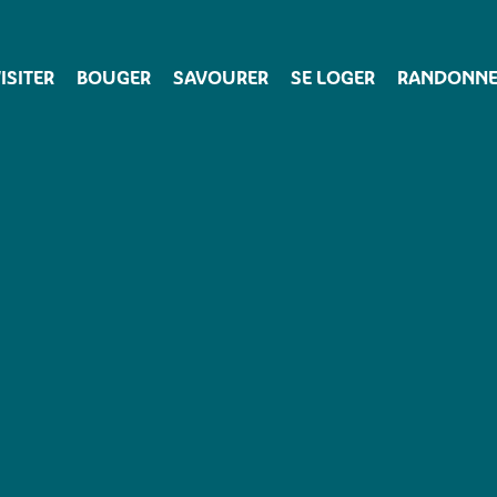
ISITER
BOUGER
SAVOURER
SE LOGER
RANDONNE