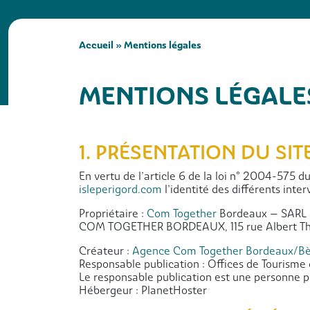
Accueil
»
Mentions légales
MENTIONS LÉGALE
1. PRÉSENTATION DU SITE
En vertu de l’article 6 de la loi n° 2004-575 d
isleperigord.com
l’identité des différents inter
Propriétaire :
Com Together
Bordeaux – SARL 
COM TOGETHER BORDEAUX, 115 rue Albert T
Créateur :
Agence Com Together Bordeaux/Bè
Responsable publication : Offices de Tourisme
Le responsable publication est une personne 
Hébergeur : PlanetHoster