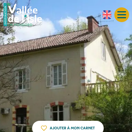
AJOUTER À MON CARNET