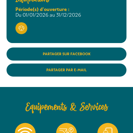
Période(s) d'ouverture :
Du 01/01/2026 au 31/12/2026
PARTAGER SUR FACEBOOK
PARTAGER PAR E-MAIL
Equipements & Services