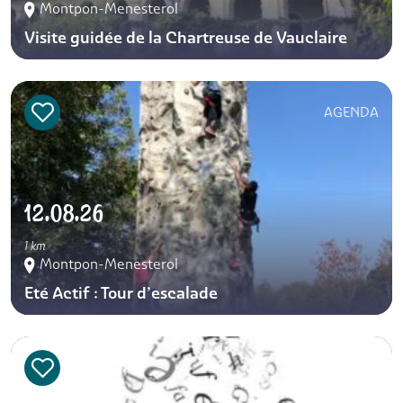
Montpon-Menesterol
Visite guidée de la Chartreuse de Vauclaire
AGENDA
12.08.26
1 km
Montpon-Menesterol
Eté Actif : Tour d’escalade
AGENDA