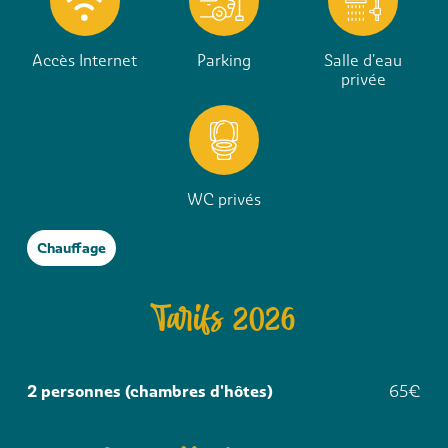
Accès Internet
Parking
Salle d'eau
privée
WC privés
Chauffage
Tarifs 2026
2 personnes (chambres d'hôtes)
65€