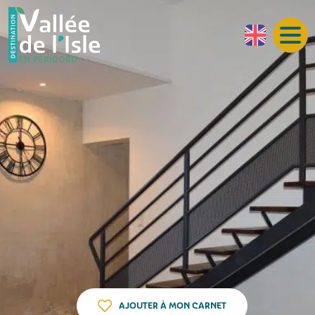
AJOUTER À MON CARNET