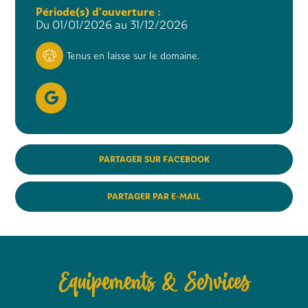
Période(s) d'ouverture :
Du 01/01/2026 au 31/12/2026
Tenus en laisse sur le domaine.
PARTAGER SUR FACEBOOK
PARTAGER PAR E-MAIL
Equipements & Services