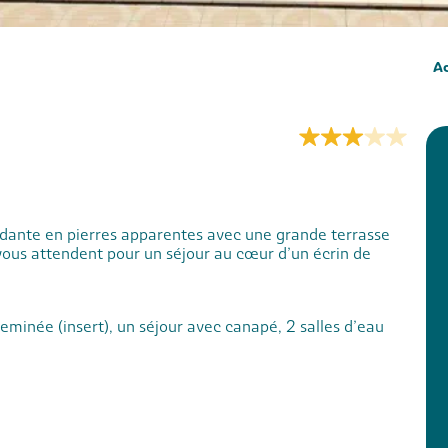
Ac
ante en pierres apparentes avec une grande terrasse
ous attendent pour un séjour au cœur d’un écrin de
minée (insert), un séjour avec canapé, 2 salles d’eau