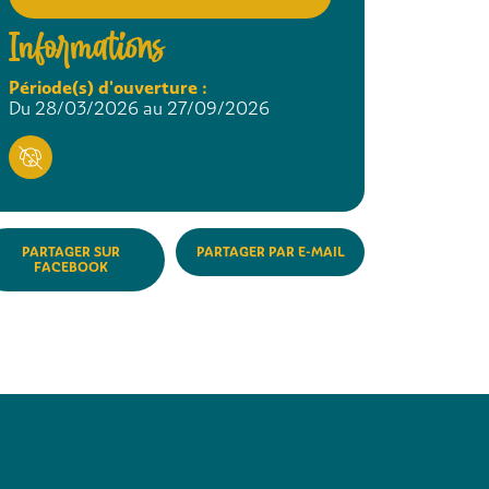
Informations
Période(s) d'ouverture :
Du 28/03/2026 au 27/09/2026
PARTAGER SUR
PARTAGER PAR E-MAIL
FACEBOOK