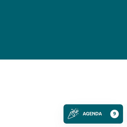
AGENDA
9