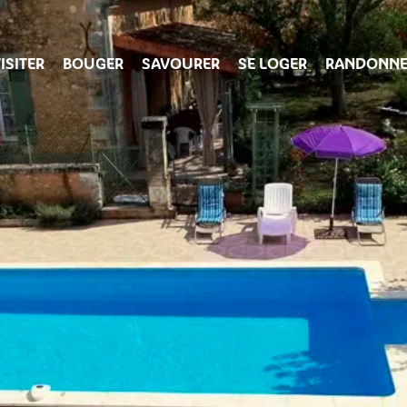
ISITER
BOUGER
SAVOURER
SE LOGER
RANDONNE