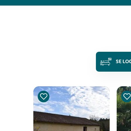
SE LO
SE LOGER