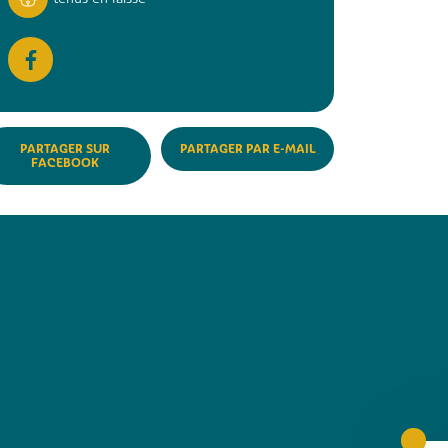
PARTAGER SUR
PARTAGER PAR E-MAIL
FACEBOOK