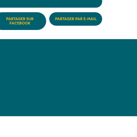
PARTAGER SUR
PARTAGER PAR E-MAIL
FACEBOOK