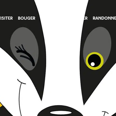
ISITER
BOUGER
SAVOURER
SE LOGER
RANDONNE