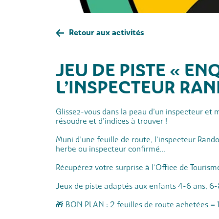
Retour aux activités
JEU DE PISTE « EN
L’INSPECTEUR RAN
Glissez-vous dans la peau d’un inspecteur et
résoudre et d’indices à trouver !
Muni d’une feuille de route, l’inspecteur Ran
herbe ou inspecteur confirmé…
Récupérez votre surprise à l’Office de Tourism
Jeux de piste adaptés aux enfants 4-6 ans, 6-
🎁 BON PLAN : 2 feuilles de route achetées = 1