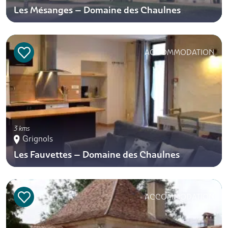
Les Mésanges – Domaine des Chaulnes
ACCOMMODATION
3 kms
Grignols
Les Fauvettes – Domaine des Chaulnes
ACCOMMODATION