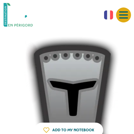
ADD TO MY NOTEBOOK