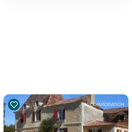
ACCOMMODATION