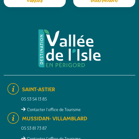
SAINT-ASTIER
05 53 54 13 85
Contacter l'office de Tourisme
MUSSIDAN- VILLAMBLARD
05 53 81 73 87
Contacter l'office de Tourisme