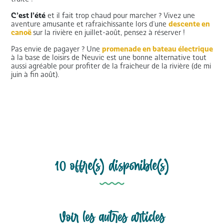
C’est l’été
et il fait trop chaud pour marcher ? Vivez une
aventure amusante et rafraichissante lors d’une
descente en
canoë
sur la rivière en juillet-août, pensez à réserver !
Pas envie de pagayer ? Une
promenade en bateau électrique
à la base de loisirs de Neuvic est une bonne alternative tout
aussi agréable pour profiter de la fraicheur de la rivière (de mi
juin à fin août).
10 offre(s) disponible(s)
Voir les autres articles