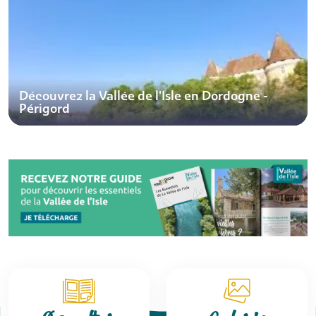
Découvrez la Vallée de l'Isle en Dordogne -
Périgord