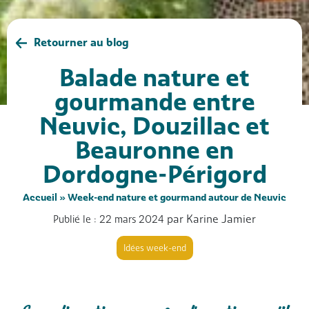
Retourner au blog
Balade nature et
gourmande entre
Neuvic, Douzillac et
Beauronne en
Dordogne-Périgord
Accueil
»
Week-end nature et gourmand autour de Neuvic
par Karine Jamier
Publié le : 22 mars 2024
Idées week-end